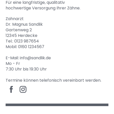
Für eine langfristige, qualitativ
hochwertige Versorgung Ihrer Zähne.
Zahnarzt
Dr. Magnus Sandlik
Gartenweg 2
12345 Herdecke
Tel.:
0123 987654
Mobil:
0160 1234567
E-Mail:
info@sandlik.de
Mo - Fr
7:30 Uhr bis 19:30 Uhr
Termine können telefonisch vereinbart werden.