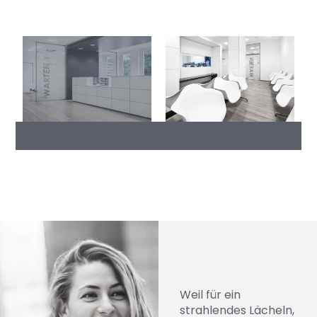
Weil für ein
strahlendes Lächeln,