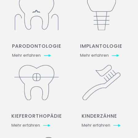
PARODONTOLOGIE
IMPLANTOLOGIE
Mehr erfahren
Mehr erfahren
KIEFERORTHOPÄDIE
KINDERZÄHNE
Mehr erfahren
Mehr erfahren