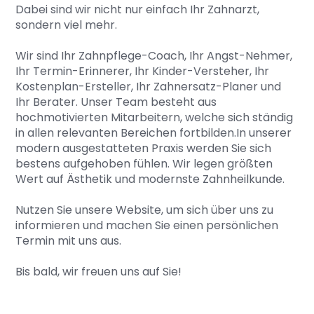
Dabei sind wir nicht nur einfach Ihr Zahnarzt,
sondern viel mehr.
Wir sind Ihr Zahnpflege-Coach, Ihr Angst-Nehmer,
Ihr Termin-Erinnerer, Ihr Kinder-Versteher, Ihr
Kostenplan-Ersteller, Ihr Zahnersatz-Planer und
Ihr Berater. Unser Team besteht aus
hochmotivierten Mitarbeitern, welche sich ständig
in allen relevanten Bereichen fortbilden.In unserer
modern ausgestatteten Praxis werden Sie sich
bestens aufgehoben fühlen. Wir legen größten
Wert auf Ästhetik und modernste Zahnheilkunde.
Nutzen Sie unsere Website, um sich über uns zu
informieren und machen Sie einen persönlichen
Termin mit uns aus.
Bis bald, wir freuen uns auf Sie!