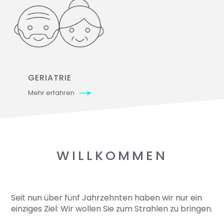
GERIATRIE
Mehr erfahren
WILLKOMMEN
Seit nun über fünf Jahrzehnten haben wir nur ein
einziges Ziel: Wir wollen Sie zum Strahlen zu bringen.