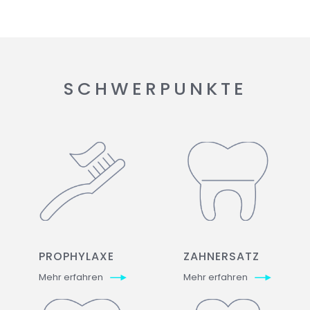
SCHWERPUNKTE
PROPHYLAXE
ZAHNERSATZ
Mehr erfahren
Mehr erfahren