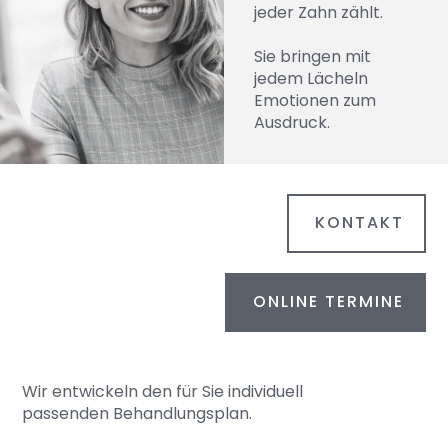
jeder Zahn zählt.
Sie bringen mit
jedem Lächeln
Emotionen zum
Ausdruck.
KONTAKT
ONLINE TERMINE
Wir entwickeln den für Sie individuell
passenden Behandlungsplan.